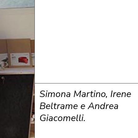
Simona Martino, Irene
Beltrame e Andrea
Giacomelli.