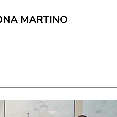
ONA MARTINO