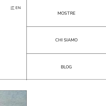
IT
EN
MOSTRE
CHI SIAMO
BLOG