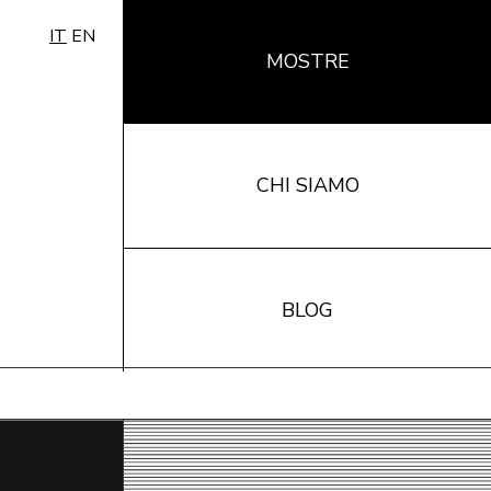
IT
EN
MOSTRE
CHI SIAMO
BLOG