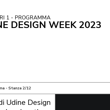
RI 1 - PROGRAMMA
NE DESIGN WEEK 2023
mma - Stanza 2/12
di Udine Design