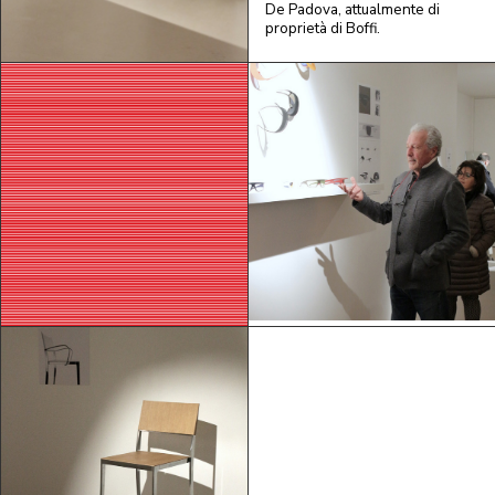
De Padova, attualmente di
proprietà di Boffi.