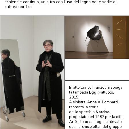
schienale continuo, un altro con l’uso del legno nelle sedie di
cultura nordica.
In alto Enrico Franzolini spiega
la lampada
Egg
(Pallucco,
2015).
A sinistra: Anna A. Lombardi
racconta la storia
dello specchio
Narciso
,
progettato nel 1987 per la ditta
Artè, il cui catalogo fu rilevato
dal marchio Zoltan del gruppo