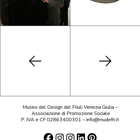
Museo del Design del Friuli Venezia Giulia –
Associazione di Promozione Sociale
P. IVA e CF 02863400301 – info@mudefri.it