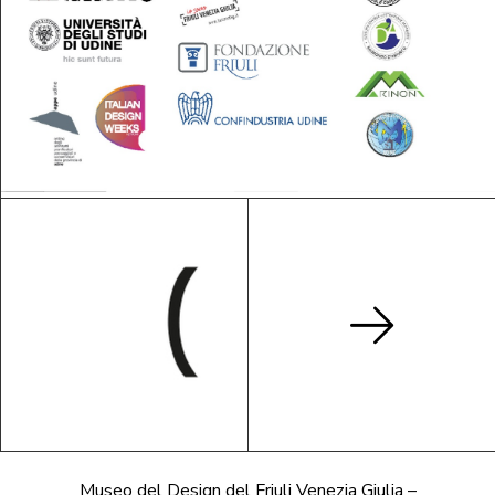
Museo del Design del Friuli Venezia Giulia –