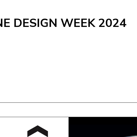
NE DESIGN WEEK 2024