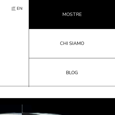
IT
EN
MOSTRE
CHI SIAMO
BLOG