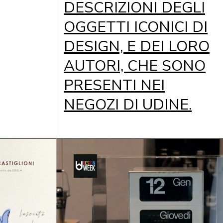
DESCRIZIONI DEGLI
OGGETTI ICONICI DI
DESIGN, E DEI LORO
AUTORI, CHE SONO
PRESENTI NEI
NEGOZI DI UDINE.