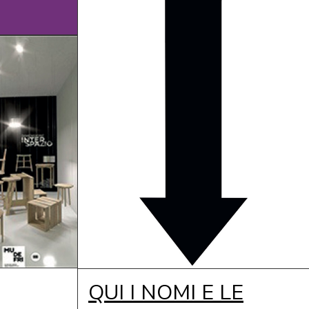
QUI I NOMI E LE