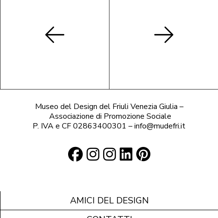
Museo del Design del Friuli Venezia Giulia –
Associazione di Promozione Sociale
P. IVA e CF 02863400301 – info@mudefri.it
AMICI DEL DESIGN