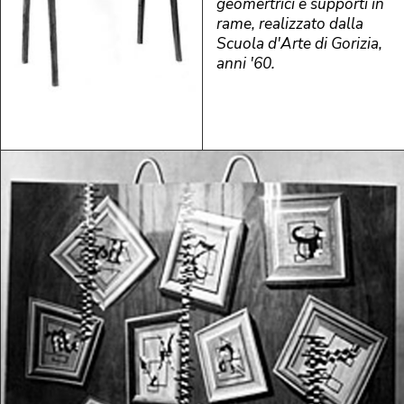
geomertrici e supporti in
rame, realizzato dalla
Scuola d'Arte di Gorizia,
anni '60.