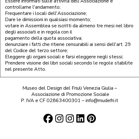
Essere informati sulle attività dell'Associazione e
controllarne l'andamento;
Frequentare i locali dell'Associazione;
Dare le dimissioni in qualsiasi momento;
votare in Assemblea se iscritti da almeno tre mesi nel libro
degli associati e in regola con il
pagamento della quota associativa;
denunziare i fatti che ritiene censurabili ai sensi dell'art. 29
del Codice del terzo settore;
Eleggere gli organi sociali e farsi eleggere negli stessi;
Prendere visione dei libri sociali secondo le regole stabilite
nel presente Atto.
Museo del Design del Friuli Venezia Giulia –
Associazione di Promozione Sociale
P. IVA e CF 02863400301 – info@mudefri.it