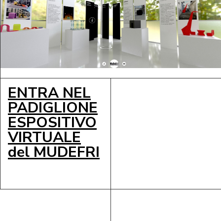
ENTRA NEL
PADIGLIONE
ESPOSITIVO
VIRTUALE
del MUDEFRI