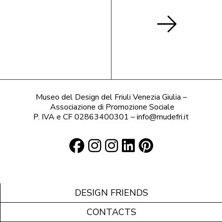
Museo del Design del Friuli Venezia Giulia –
Associazione di Promozione Sociale
P. IVA e CF 02863400301 – info@mudefri.it
DESIGN FRIENDS
CONTACTS