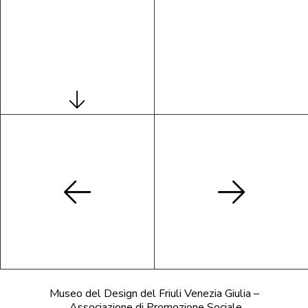
Museo del Design del Friuli Venezia Giulia –
Associazione di Promozione Sociale