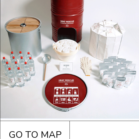
GO TO MAP