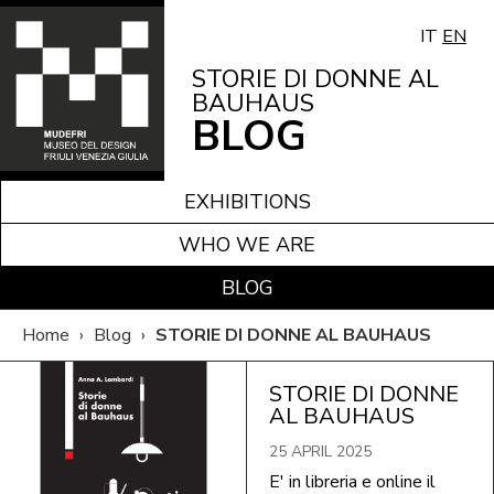
IT
EN
STORIE DI DONNE AL
BAUHAUS
BLOG
EXHIBITIONS
WHO WE ARE
BLOG
Home
›
Blog
›
STORIE DI DONNE AL BAUHAUS
STORIE DI DONNE
AL BAUHAUS
25 APRIL 2025
E' in libreria e online il